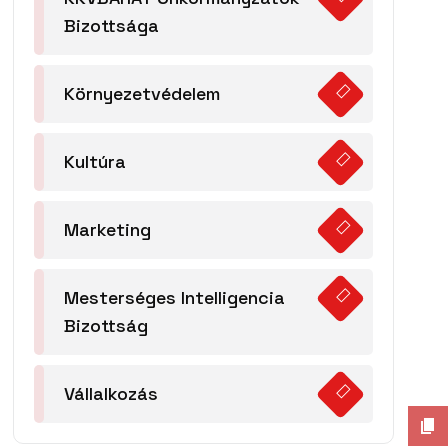
Bizottsága
Környezetvédelem
Kultúra
Marketing
Mesterséges Intelligencia
Bizottság
Vállalkozás