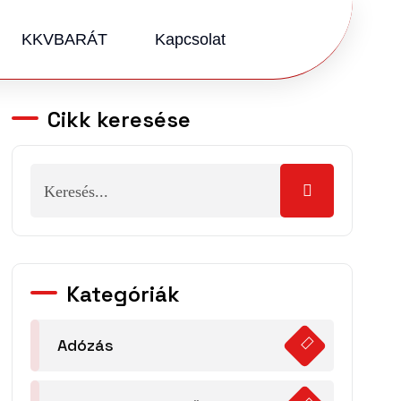
KKVBARÁT
Kapcsolat
Cikk keresése
Kategóriák
Adózás