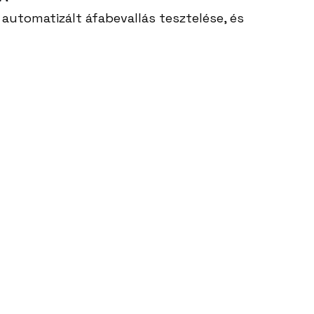
 automatizált áfabevallás tesztelése, és