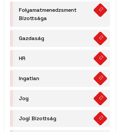
Folyamatmenedzsment
Bizottsága
Gazdaság
HR
Ingatlan
Jog
Jogi Bizottság