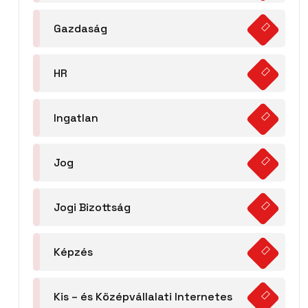
Gazdaság
HR
Ingatlan
Jog
Jogi Bizottság
Képzés
Kis – és Középvállalati Internetes