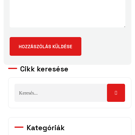
Cikk keresése
Kategóriák