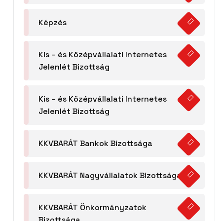
Képzés
Kis – és Középvállalati Internetes
Jelenlét Bizottság
Kis – és Középvállalati Internetes
Jelenlét Bizottság
KKVBARÁT Bankok Bizottsága
KKVBARÁT Nagyvállalatok Bizottsága
KKVBARÁT Önkormányzatok
Bizottsága