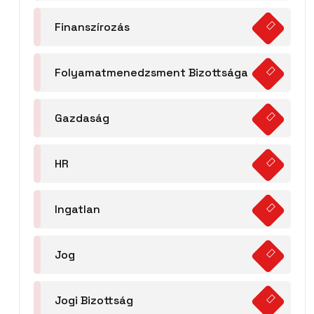
Finanszírozás
Folyamatmenedzsment Bizottsága
Gazdaság
HR
Ingatlan
Jog
Jogi Bizottság