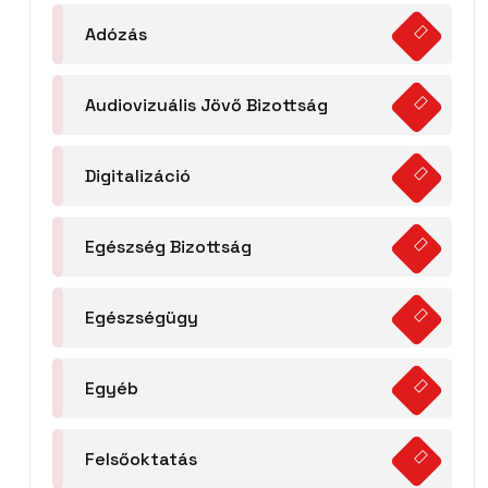
Adózás
Audiovizuális Jövő Bizottság
Digitalizáció
Egészség Bizottság
Egészségügy
Egyéb
Felsőoktatás