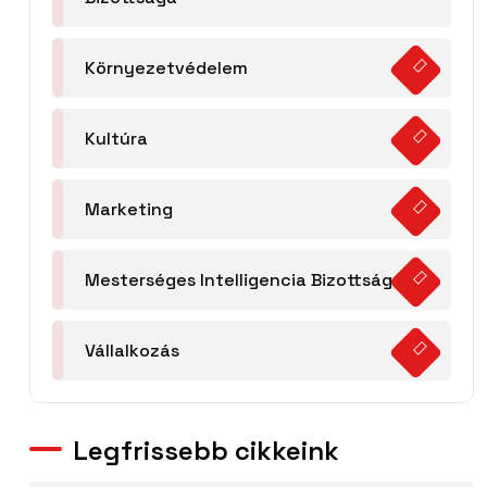
Környezetvédelem
Kultúra
Marketing
Mesterséges Intelligencia Bizottság
Vállalkozás
Legfrissebb cikkeink