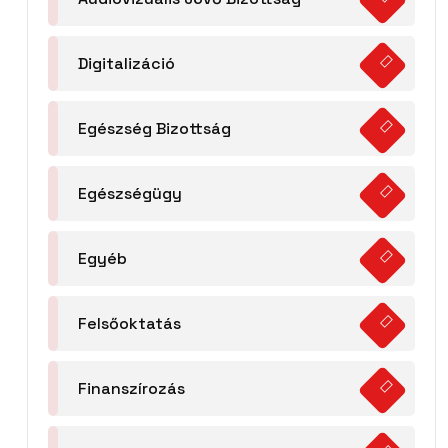
Digitalizáció
Egészség Bizottság
Egészségügy
Egyéb
Felsőoktatás
Finanszírozás