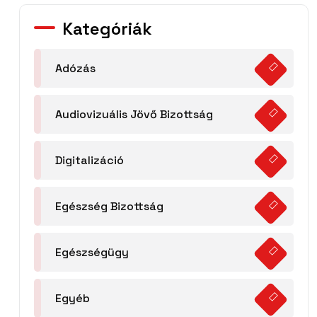
Kategóriák
Adózás
Audiovizuális Jövő Bizottság
Digitalizáció
Egészség Bizottság
Egészségügy
Egyéb