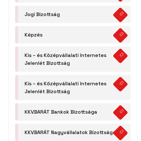
Jogi Bizottság
Képzés
Kis – és Középvállalati Internetes
Jelenlét Bizottság
Kis – és Középvállalati Internetes
Jelenlét Bizottság
KKVBARÁT Bankok Bizottsága
KKVBARÁT Nagyvállalatok Bizottsága