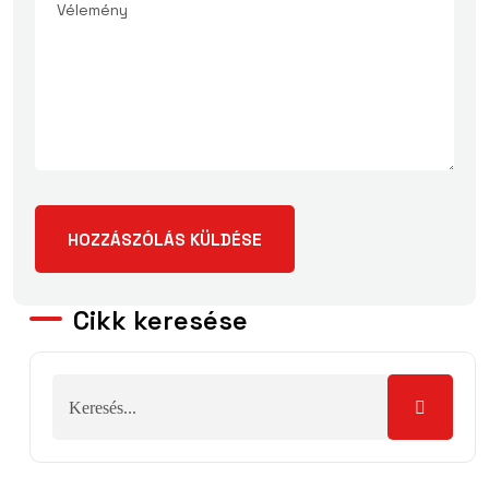
Cikk keresése