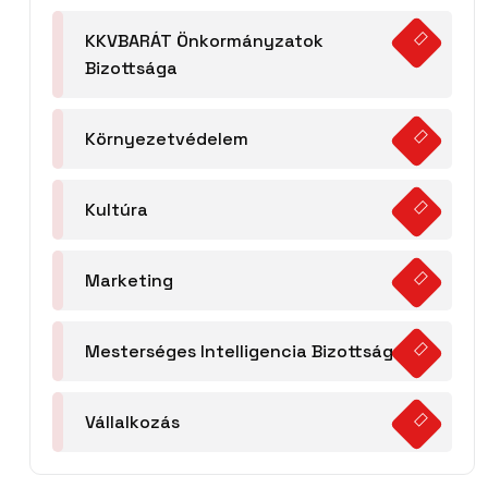
KKVBARÁT Önkormányzatok
Bizottsága
Környezetvédelem
Kultúra
Marketing
Mesterséges Intelligencia Bizottság
Vállalkozás