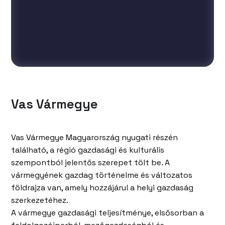
Vas Vármegye
Vas Vármegye Magyarország nyugati részén
található, a régió gazdasági és kulturális
szempontból jelentős szerepet tölt be. A
vármegyének gazdag történelme és változatos
földrajza van, amely hozzájárul a helyi gazdaság
szerkezetéhez.
A vármegye gazdasági teljesítménye, elsősorban a