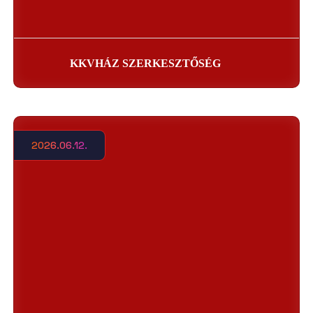
KKVHÁZ SZERKESZTŐSÉG
2026.06.12.