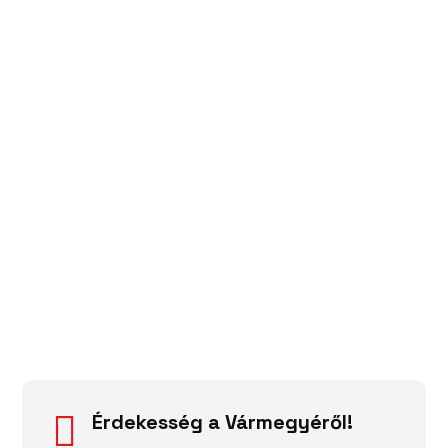
Érdekesség a Vármegyéről!