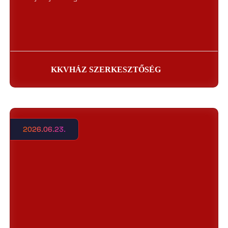
KKVHÁZ SZERKESZTŐSÉG
2026.06.23.