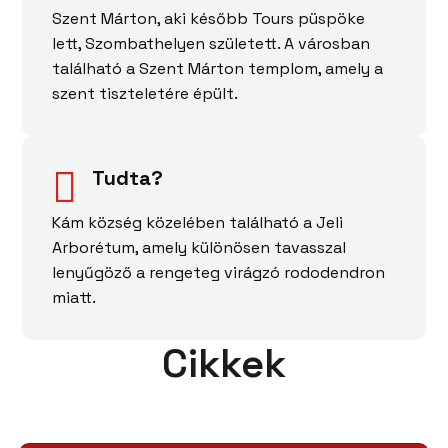
Szent Márton, aki később Tours püspöke
lett, Szombathelyen született. A városban
található a Szent Márton templom, amely a
szent tiszteletére épült.
Tudta?
Kám község közelében található a Jeli
Arborétum, amely különösen tavasszal
lenyűgöző a rengeteg virágzó rododendron
miatt.
Cikkek