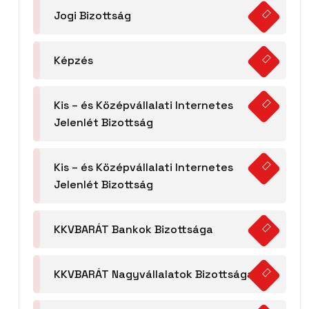
Jogi Bizottság
Képzés
Kis – és Középvállalati Internetes
Jelenlét Bizottság
Kis – és Középvállalati Internetes
Jelenlét Bizottság
KKVBARÁT Bankok Bizottsága
KKVBARÁT Nagyvállalatok Bizottsága