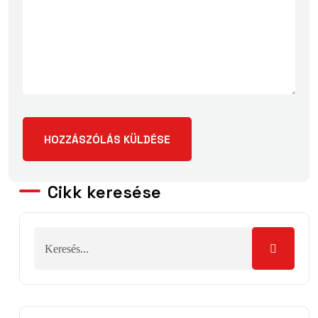
Cikk keresése