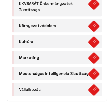
KKVBARÁT Önkormányzatok
Bizottsága
Környezetvédelem
Kultúra
Marketing
Mesterséges Intelligencia Bizottság
Vállalkozás