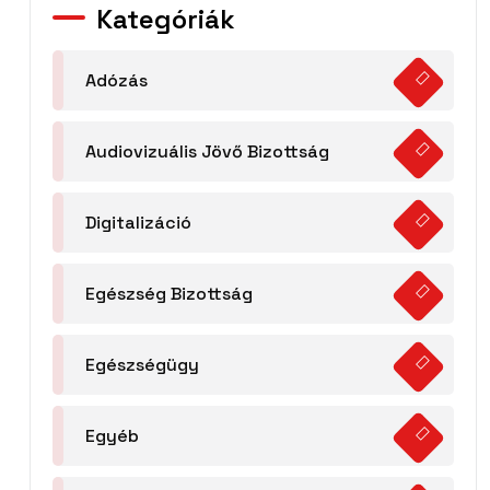
Kategóriák
Adózás
Audiovizuális Jövő Bizottság
Digitalizáció
Egészség Bizottság
Egészségügy
Egyéb