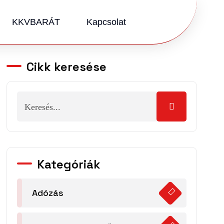
KKVBARÁT
Kapcsolat
Cikk keresése
Kategóriák
Adózás