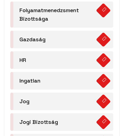
Folyamatmenedzsment
Bizottsága
Gazdaság
HR
Ingatlan
Jog
Jogi Bizottság