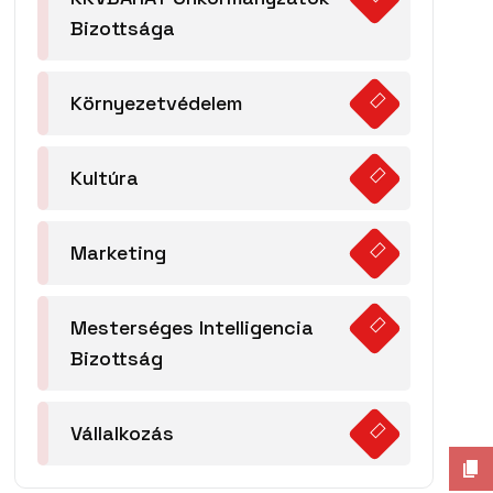
Bizottsága
Környezetvédelem
Kultúra
Marketing
Mesterséges Intelligencia
Bizottság
Vállalkozás