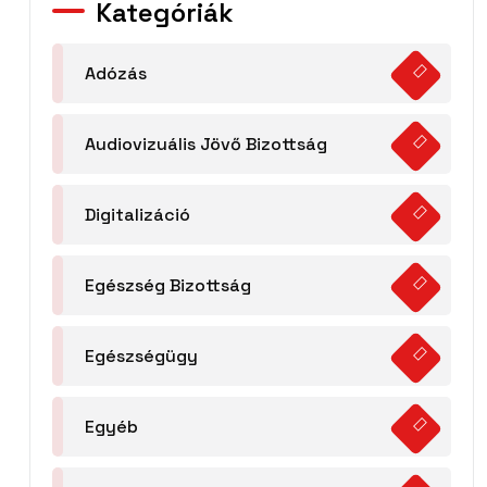
Kategóriák
Adózás
Audiovizuális Jövő Bizottság
Digitalizáció
Egészség Bizottság
Egészségügy
Egyéb