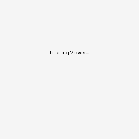
Loading Viewer...