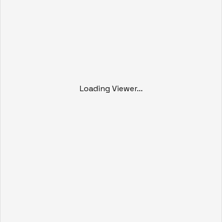
Loading Viewer...