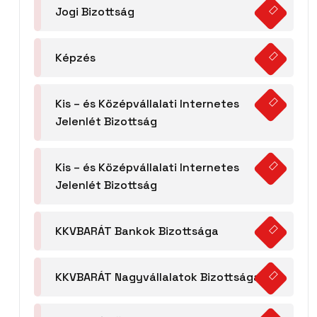
Jogi Bizottság
Képzés
Kis – és Középvállalati Internetes
Jelenlét Bizottság
Kis – és Középvállalati Internetes
Jelenlét Bizottság
KKVBARÁT Bankok Bizottsága
KKVBARÁT Nagyvállalatok Bizottsága