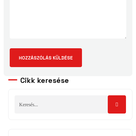
Cikk keresése