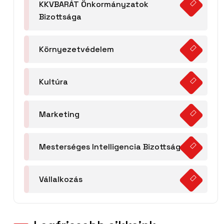
KKVBARÁT Önkormányzatok
Bizottsága
Környezetvédelem
Kultúra
Marketing
Mesterséges Intelligencia Bizottság
Vállalkozás