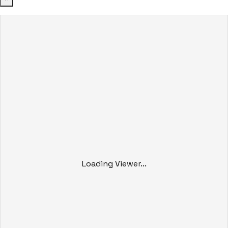
Loading Viewer...