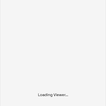
Loading Viewer...