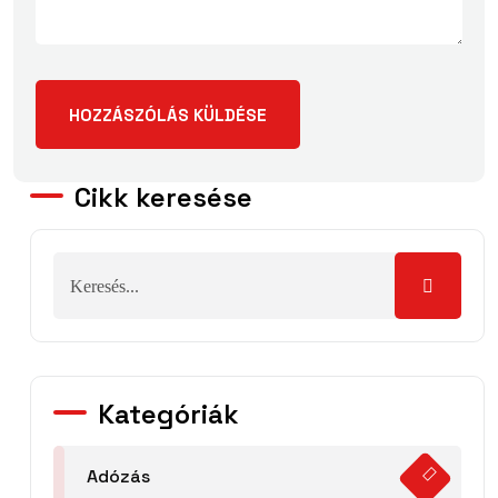
Cikk keresése
Kategóriák
Adózás