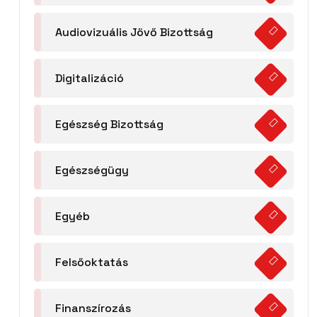
Audiovizuális Jövő Bizottság
Digitalizáció
Egészség Bizottság
Egészségügy
Egyéb
Felsőoktatás
Finanszírozás