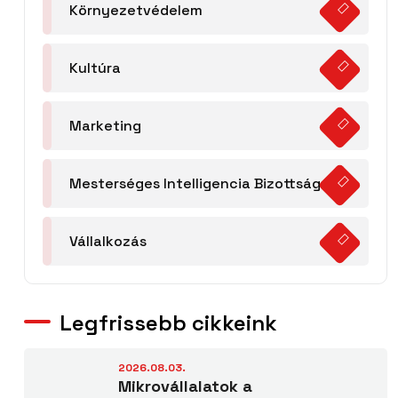
Környezetvédelem
Kultúra
Marketing
Mesterséges Intelligencia Bizottság
Vállalkozás
Legfrissebb cikkeink
2026.08.03.
Mikrovállalatok a