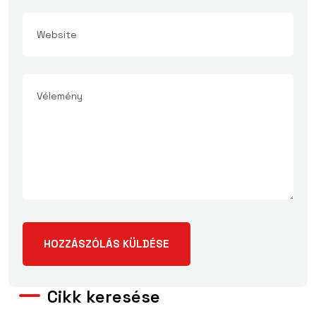
Cikk keresése