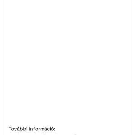
További információ: