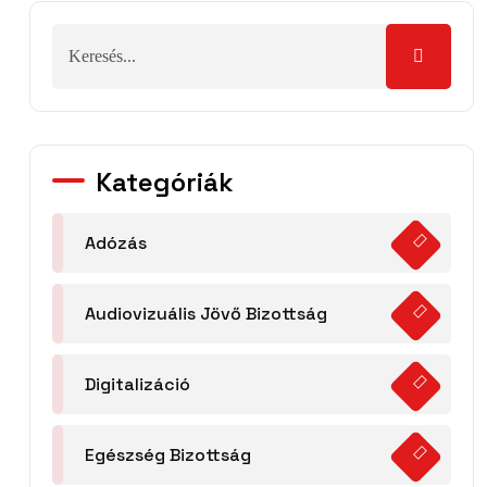
Kategóriák
Adózás
Audiovizuális Jövő Bizottság
Digitalizáció
Egészség Bizottság