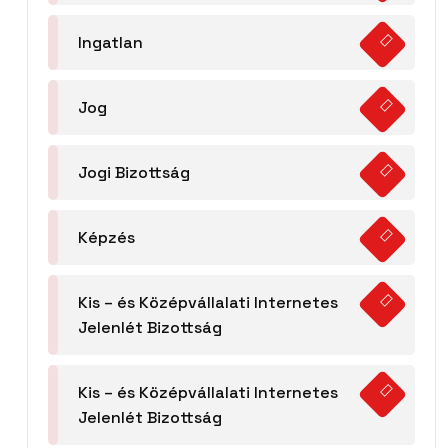
Ingatlan
Jog
Jogi Bizottság
Képzés
Kis – és Középvállalati Internetes
Jelenlét Bizottság
Kis – és Középvállalati Internetes
Jelenlét Bizottság