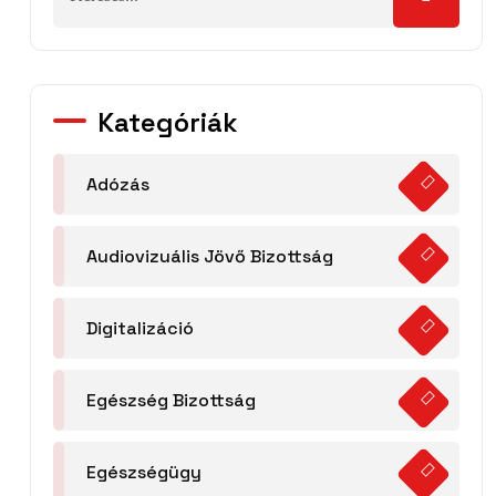
Kategóriák
Adózás
Audiovizuális Jövő Bizottság
Digitalizáció
Egészség Bizottság
Egészségügy