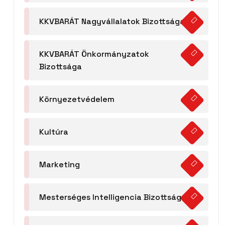
KKVBARÁT Nagyvállalatok Bizottsága
KKVBARÁT Önkormányzatok
Bizottsága
Környezetvédelem
Kultúra
Marketing
Mesterséges Intelligencia Bizottság