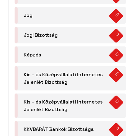
Jog
Jogi Bizottság
Képzés
Kis – és Középvállalati Internetes
Jelenlét Bizottság
Kis – és Középvállalati Internetes
Jelenlét Bizottság
KKVBARÁT Bankok Bizottsága