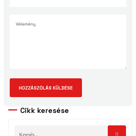
Cikk keresése