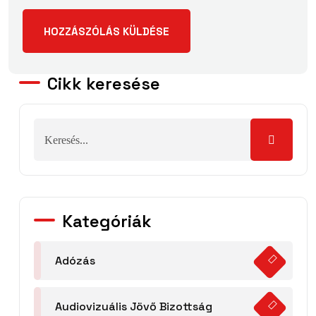
Cikk keresése
Kategóriák
Adózás
Audiovizuális Jövő Bizottság