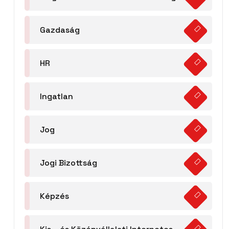
Gazdaság
HR
Ingatlan
Jog
Jogi Bizottság
Képzés