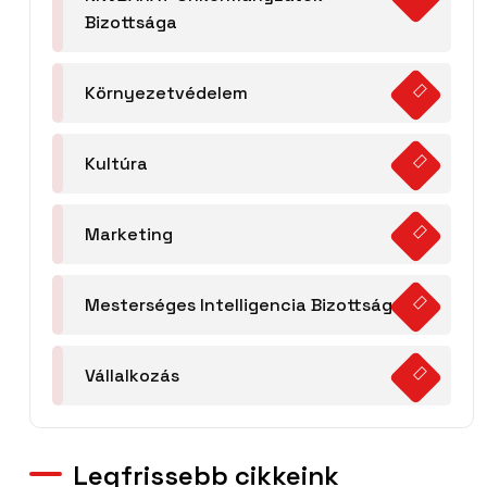
Bizottsága
Környezetvédelem
Kultúra
Marketing
Mesterséges Intelligencia Bizottság
Vállalkozás
Legfrissebb cikkeink