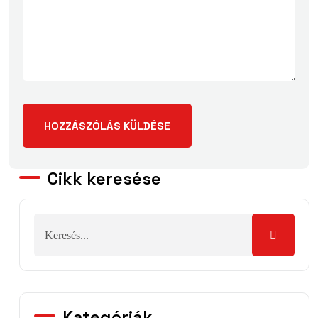
Cikk keresése
Kategóriák