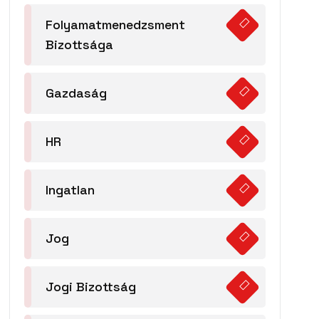
Folyamatmenedzsment
Bizottsága
Gazdaság
HR
Ingatlan
Jog
Jogi Bizottság