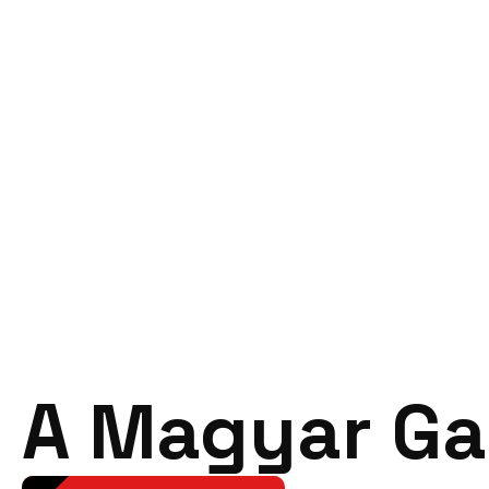
A Magyar Ga