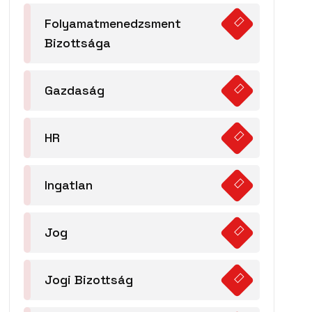
Folyamatmenedzsment
Bizottsága
Gazdaság
HR
Ingatlan
Jog
Jogi Bizottság