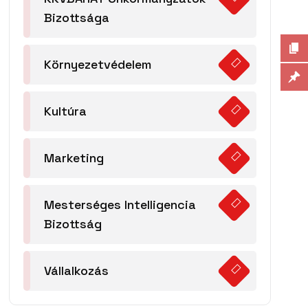
Bizottsága
Környezetvédelem
Kultúra
Marketing
Mesterséges Intelligencia
Bizottság
Vállalkozás