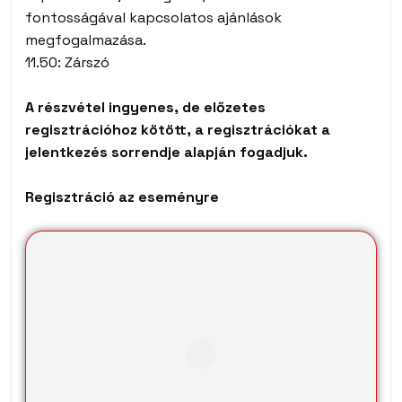
fontosságával kapcsolatos ajánlások
megfogalmazása.
11.50: Zárszó
A részvétel ingyenes, de előzetes
regisztrációhoz kötött, a regisztrációkat a
jelentkezés sorrendje alapján fogadjuk.
Regisztráció az eseményre