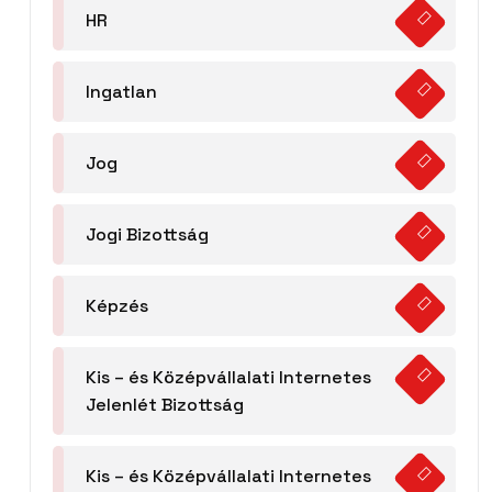
HR
Ingatlan
Jog
Jogi Bizottság
Képzés
Kis – és Középvállalati Internetes
Jelenlét Bizottság
Kis – és Középvállalati Internetes