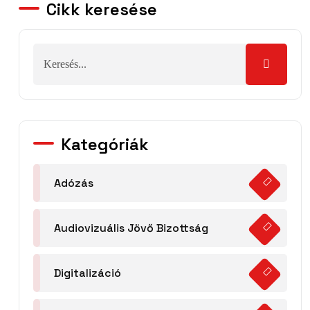
Cikk keresése
Kategóriák
Adózás
Audiovizuális Jövő Bizottság
Digitalizáció