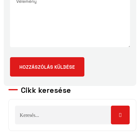
Cikk keresése