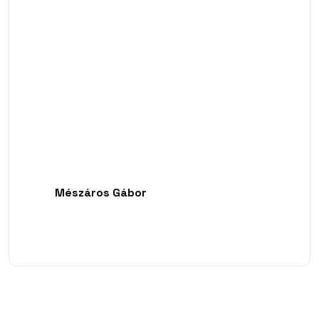
Mészáros Gábor