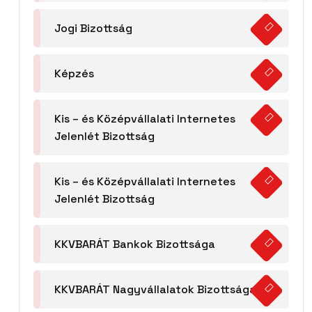
Jogi Bizottság
Képzés
Kis – és Középvállalati Internetes
Jelenlét Bizottság
Kis – és Középvállalati Internetes
Jelenlét Bizottság
KKVBARÁT Bankok Bizottsága
KKVBARÁT Nagyvállalatok Bizottsága