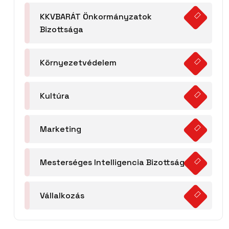
KKVBARÁT Önkormányzatok
Bizottsága
Környezetvédelem
Kultúra
Marketing
Mesterséges Intelligencia Bizottság
Vállalkozás