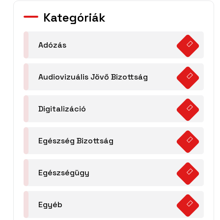
Kategóriák
Adózás
Audiovizuális Jövő Bizottság
Digitalizáció
Egészség Bizottság
Egészségügy
Egyéb