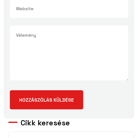
Cikk keresése