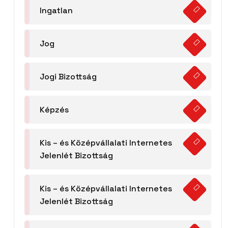
Ingatlan
Jog
Jogi Bizottság
Képzés
Kis – és Középvállalati Internetes
Jelenlét Bizottság
Kis – és Középvállalati Internetes
Jelenlét Bizottság