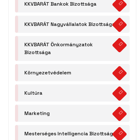
KKVBARÁT Bankok Bizottsága
KKVBARÁT Nagyvállalatok Bizottsága
KKVBARÁT Önkormányzatok
Bizottsága
Környezetvédelem
Kultúra
Marketing
Mesterséges Intelligencia Bizottság