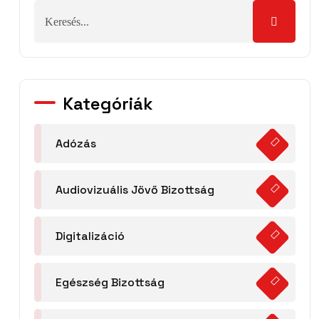
Kategóriák
Adózás
Audiovizuális Jövő Bizottság
Digitalizáció
Egészség Bizottság