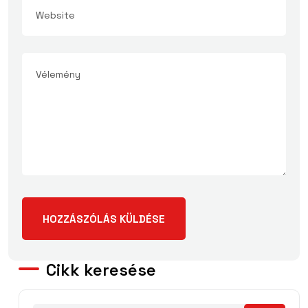
Cikk keresése