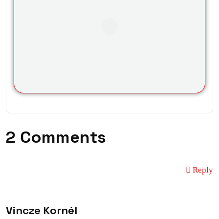
2 Comments
Reply
Vincze Kornél