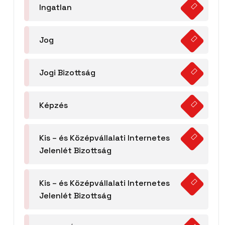
Ingatlan
Jog
Jogi Bizottság
Képzés
Kis – és Középvállalati Internetes
Jelenlét Bizottság
Kis – és Középvállalati Internetes
Jelenlét Bizottság