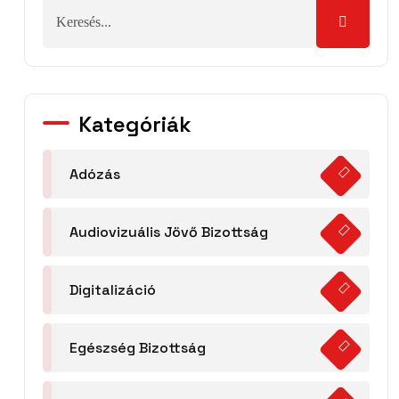
Kategóriák
Adózás
Audiovizuális Jövő Bizottság
Digitalizáció
Egészség Bizottság