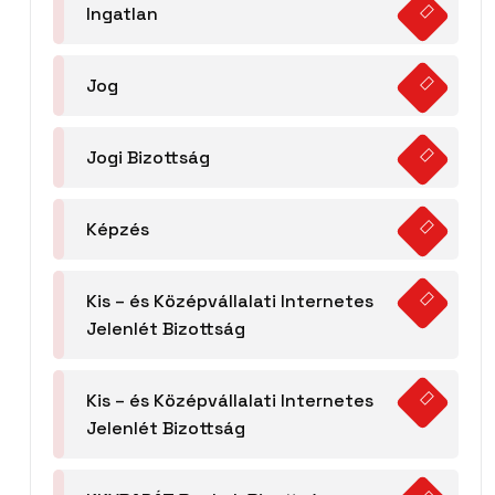
Ingatlan
Jog
Jogi Bizottság
Képzés
Kis – és Középvállalati Internetes
Jelenlét Bizottság
Kis – és Középvállalati Internetes
Jelenlét Bizottság