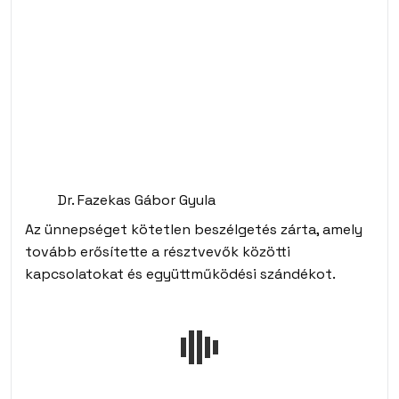
Dr. Fazekas Gábor Gyula
Az ünnepséget kötetlen beszélgetés zárta, amely
tovább erősítette a résztvevők közötti
kapcsolatokat és együttműködési szándékot.