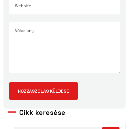
Cikk keresése