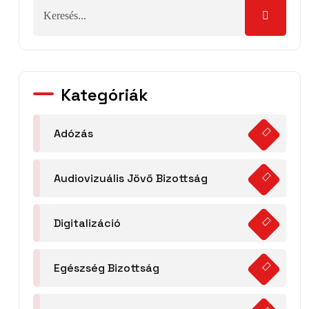
Kategóriák
Adózás
Audiovizuális Jövő Bizottság
Digitalizáció
Egészség Bizottság