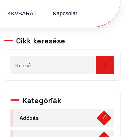
KKVBARÁT
Kapcsolat
Cikk keresése
Kategóriák
Adózás