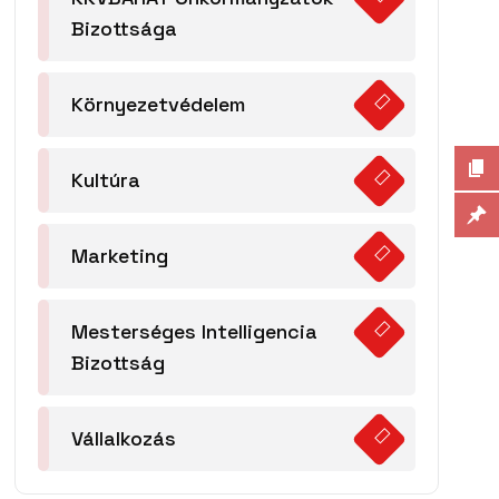
Bizottsága
Környezetvédelem
Kultúra
Marketing
Mesterséges Intelligencia
Bizottság
Vállalkozás