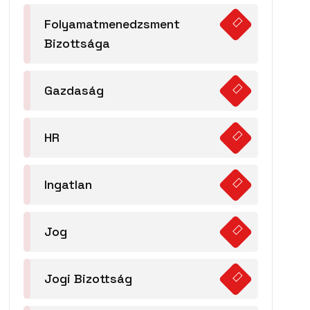
Folyamatmenedzsment
Bizottsága
Gazdaság
HR
Ingatlan
Jog
Jogi Bizottság