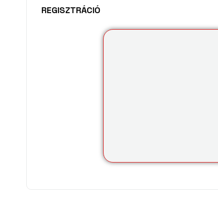
REGISZTRÁCIÓ