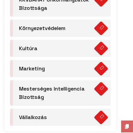
Bizottsága
Környezetvédelem
Kultúra
Marketing
Mesterséges Intelligencia
Bizottság
Vállalkozás