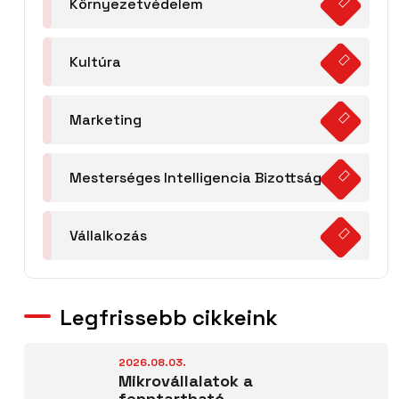
Környezetvédelem
Kultúra
Marketing
Mesterséges Intelligencia Bizottság
Vállalkozás
Legfrissebb cikkeink
2026.08.03.
Mikrovállalatok a
fenntartható