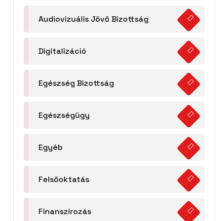
Audiovizuális Jövő Bizottság
Digitalizáció
Egészség Bizottság
Egészségügy
Egyéb
Felsőoktatás
Finanszírozás