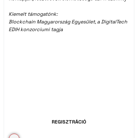
Kiemelt támogatónk:
Blockchain Magyarország Egyesület, a DigitalTech
EDIH konzorciumi tagja
REGISZTRÁCIÓ