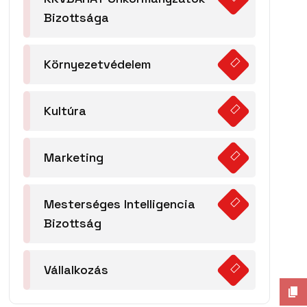
Bizottsága
Környezetvédelem
Kultúra
Marketing
Mesterséges Intelligencia
Bizottság
Vállalkozás