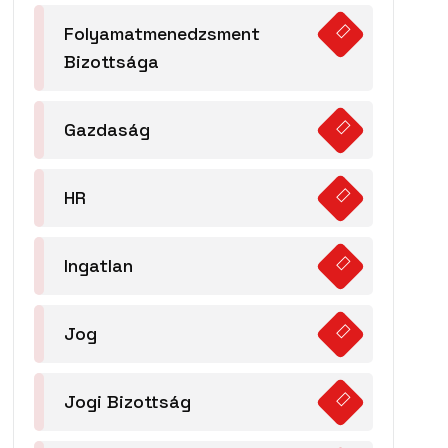
Folyamatmenedzsment
Bizottsága
Gazdaság
HR
Ingatlan
Jog
Jogi Bizottság