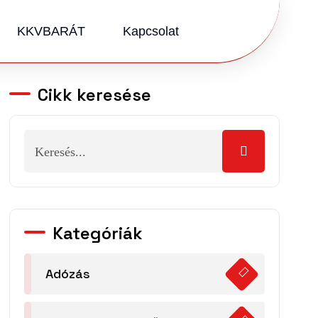
KKVBARÁT
Kapcsolat
Cikk keresése
Kategóriák
Adózás