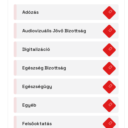
Adózás
Audiovizuális Jövő Bizottság
Digitalizáció
Egészség Bizottság
Egészségügy
Egyéb
Felsőoktatás