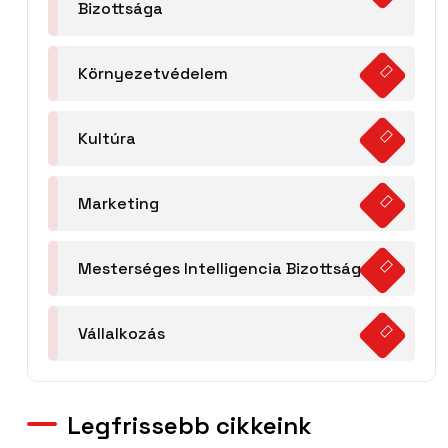
Bizottsága
Környezetvédelem
Kultúra
Marketing
Mesterséges Intelligencia Bizottság
Vállalkozás
Legfrissebb cikkeink