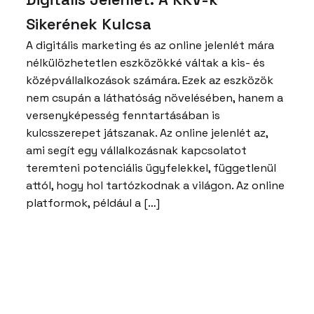
Sikerének Kulcsa
A digitális marketing és az online jelenlét mára
nélkülözhetetlen eszközökké váltak a kis- és
középvállalkozások számára. Ezek az eszközök
nem csupán a láthatóság növelésében, hanem a
versenyképesség fenntartásában is
kulcsszerepet játszanak. Az online jelenlét az,
ami segít egy vállalkozásnak kapcsolatot
teremteni potenciális ügyfelekkel, függetlenül
attól, hogy hol tartózkodnak a világon. Az online
platformok, például a […]