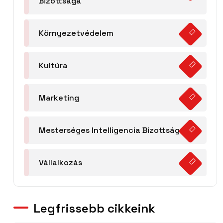
Bizottsága
Környezetvédelem
Kultúra
Marketing
Mesterséges Intelligencia Bizottság
Vállalkozás
Legfrissebb cikkeink