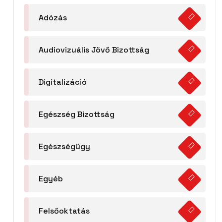
Adózás
Audiovizuális Jövő Bizottság
Digitalizáció
Egészség Bizottság
Egészségügy
Egyéb
Felsőoktatás