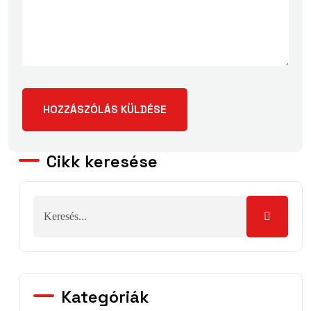
Cikk keresése
Kategóriák