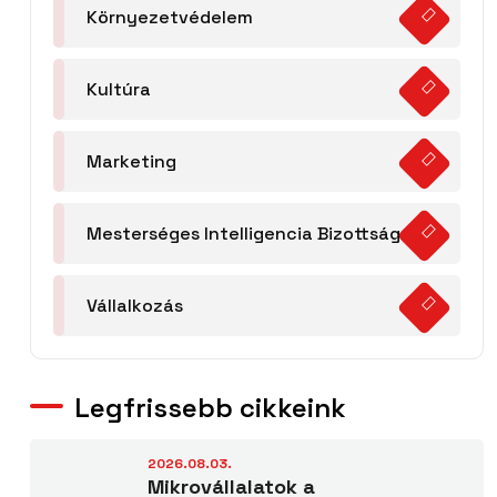
Környezetvédelem
Kultúra
Marketing
Mesterséges Intelligencia Bizottság
Vállalkozás
Legfrissebb cikkeink
2026.08.03.
Mikrovállalatok a