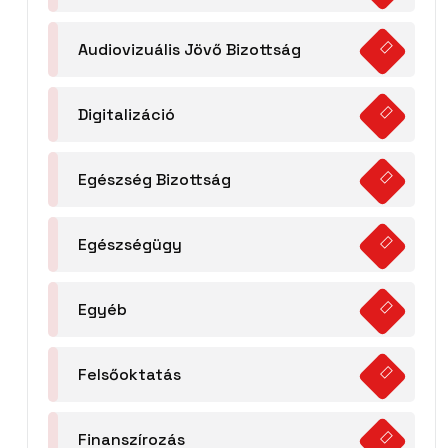
Audiovizuális Jövő Bizottság
Digitalizáció
Egészség Bizottság
Egészségügy
Egyéb
Felsőoktatás
Finanszírozás