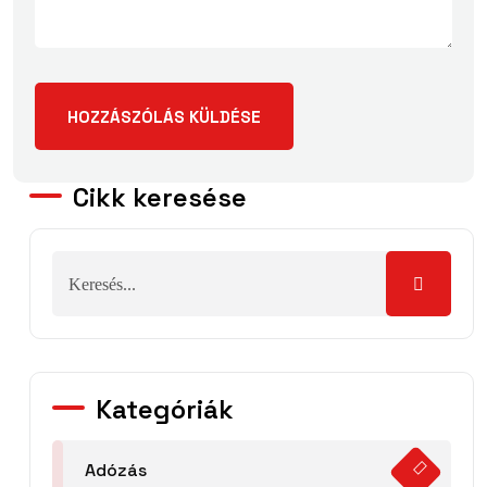
Cikk keresése
Kategóriák
Adózás