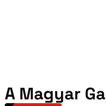
A Magyar Ga