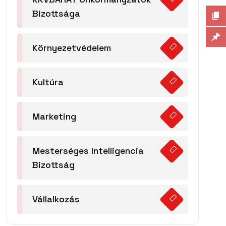
Bizottsága
Környezetvédelem
Kultúra
Marketing
Mesterséges Intelligencia
Bizottság
Vállalkozás