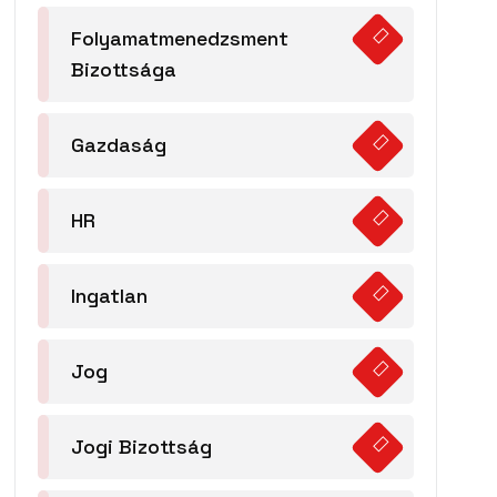
Folyamatmenedzsment
Bizottsága
Gazdaság
HR
Ingatlan
Jog
Jogi Bizottság