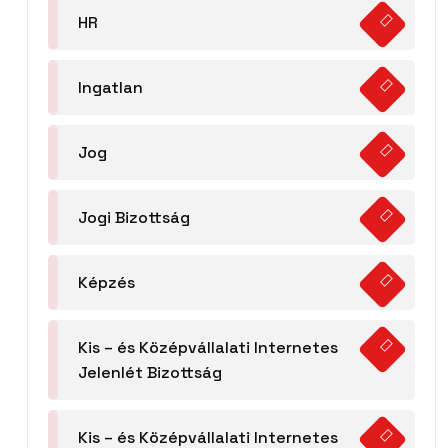
HR
Ingatlan
Jog
Jogi Bizottság
Képzés
Kis – és Középvállalati Internetes
Jelenlét Bizottság
Kis – és Középvállalati Internetes