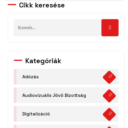
Cikk keresése
Kategóriák
Adózás
Audiovizuális Jövő Bizottság
Digitalizáció