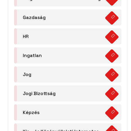
Gazdaság
HR
Ingatlan
Jog
Jogi Bizottság
Képzés