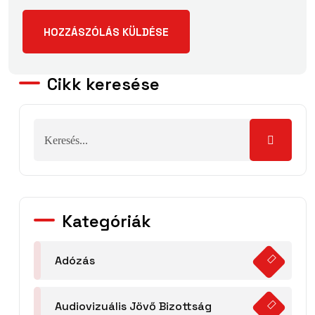
Cikk keresése
Kategóriák
Adózás
Audiovizuális Jövő Bizottság