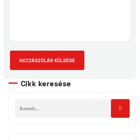
Cikk keresése