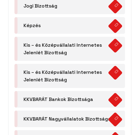
Jogi Bizottság
Képzés
Kis – és Középvállalati Internetes
Jelenlét Bizottság
Kis – és Középvállalati Internetes
Jelenlét Bizottság
KKVBARÁT Bankok Bizottsága
KKVBARÁT Nagyvállalatok Bizottsága