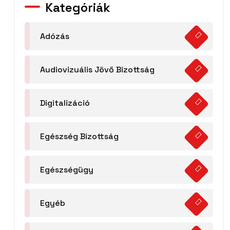
Kategóriák
Adózás
Audiovizuális Jövő Bizottság
Digitalizáció
Egészség Bizottság
Egészségügy
Egyéb