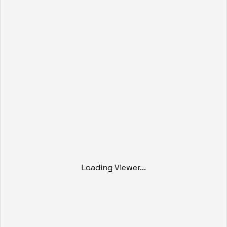
Loading Viewer...