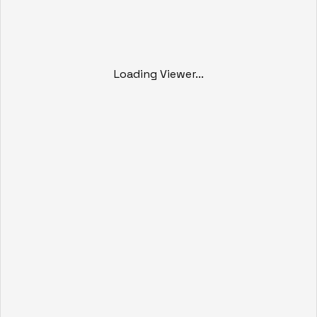
Loading Viewer...