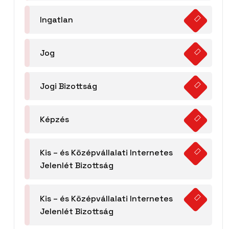
Ingatlan
Jog
Jogi Bizottság
Képzés
Kis – és Középvállalati Internetes
Jelenlét Bizottság
Kis – és Középvállalati Internetes
Jelenlét Bizottság