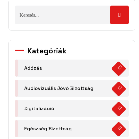
Kategóriák
Adózás
Audiovizuális Jövő Bizottság
Digitalizáció
Egészség Bizottság