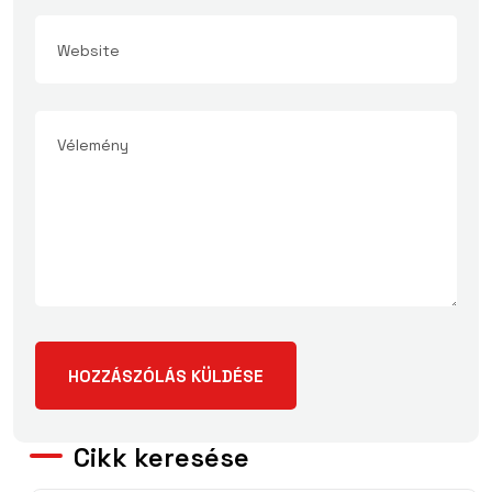
Cikk keresése