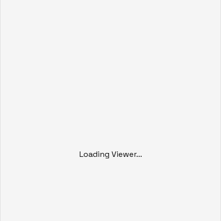
Loading Viewer...