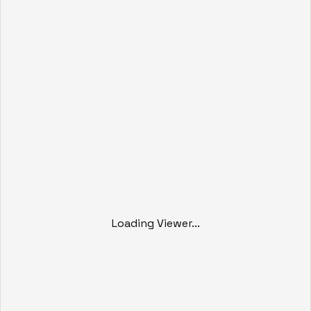
Loading Viewer...