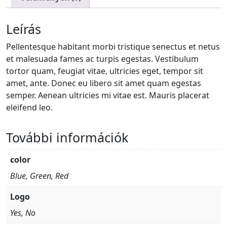
Leírás
Pellentesque habitant morbi tristique senectus et netus
et malesuada fames ac turpis egestas. Vestibulum
tortor quam, feugiat vitae, ultricies eget, tempor sit
amet, ante. Donec eu libero sit amet quam egestas
semper. Aenean ultricies mi vitae est. Mauris placerat
eleifend leo.
További információk
color
Blue, Green, Red
Logo
Yes, No