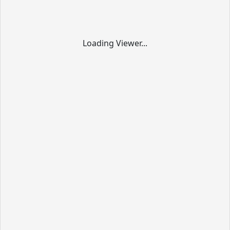
Loading Viewer...