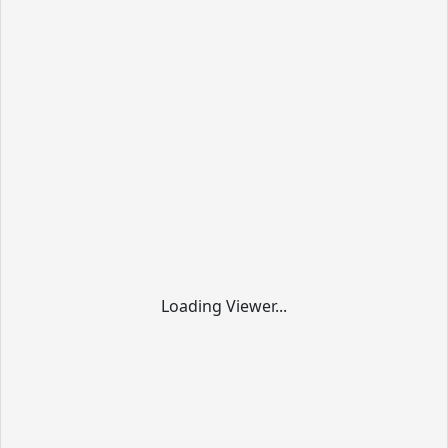
Loading Viewer...