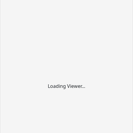
Loading Viewer...