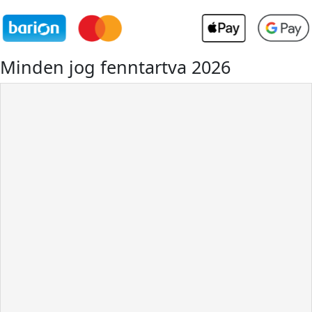
Minden jog fenntartva 2026