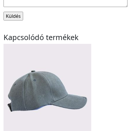
Kapcsolódó termékek