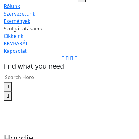
Rólunk
Szervezetünk
Események
Szolgáltatásaink
Cikkeink
KKVBARÁT
Kapcsolat
find what you need
Hoodie