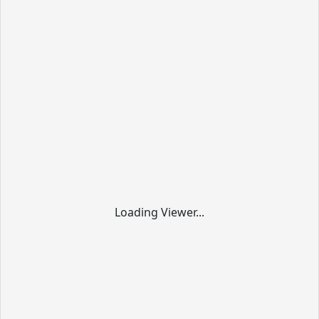
Loading Viewer...