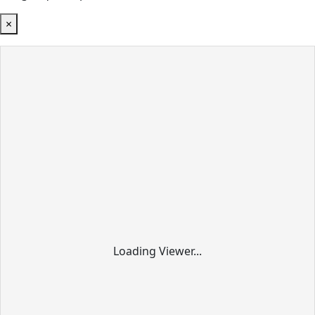
×
Loading Viewer...