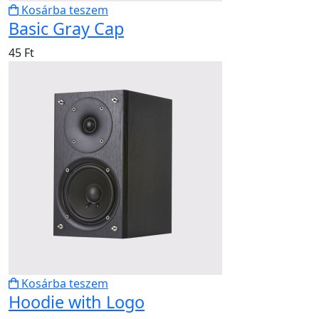
Kosárba teszem
Basic Gray Cap
45
Ft
Kosárba teszem
Hoodie with Logo