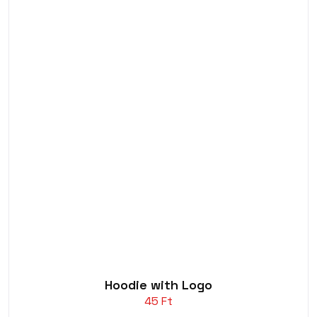
Hoodie with Logo
45
Ft