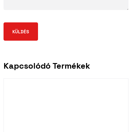
Kapcsolódó Termékek