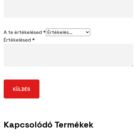
A te értékelésed
*
Értékelésed
*
Kapcsolódó Termékek