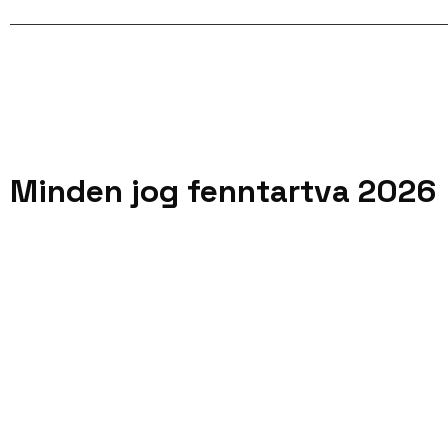
Minden jog fenntartva 2026