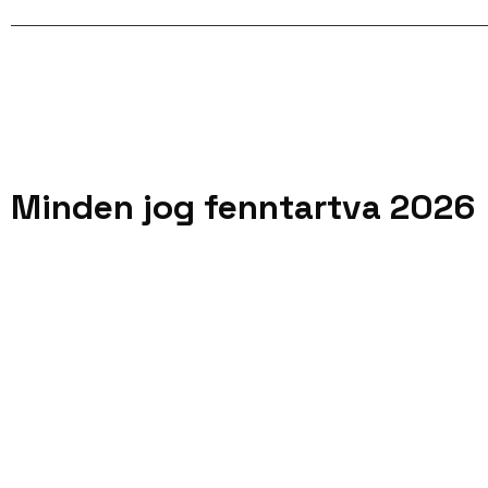
Minden jog fenntartva 2026