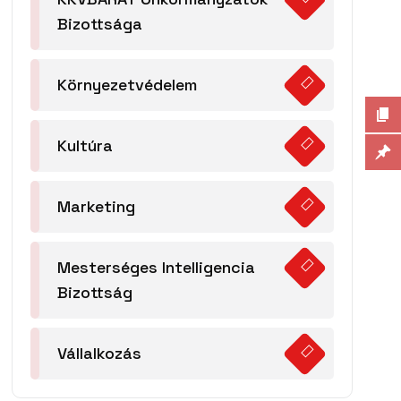
Bizottsága
Környezetvédelem
Kultúra
Marketing
Mesterséges Intelligencia
Bizottság
Vállalkozás