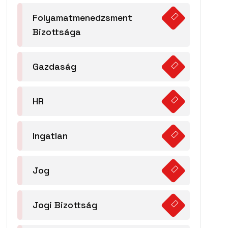
Folyamatmenedzsment
Bizottsága
Gazdaság
HR
Ingatlan
Jog
Jogi Bizottság