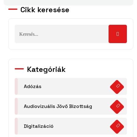
Cikk keresése
Kategóriák
Adózás
Audiovizuális Jövő Bizottság
Digitalizáció