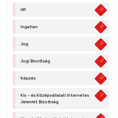
HR
Ingatlan
Jog
Jogi Bizottság
Képzés
Kis – és Középvállalati Internetes
Jelenlét Bizottság