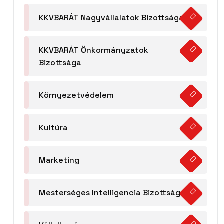
KKVBARÁT Nagyvállalatok Bizottsága
KKVBARÁT Önkormányzatok
Bizottsága
Környezetvédelem
Kultúra
Marketing
Mesterséges Intelligencia Bizottság