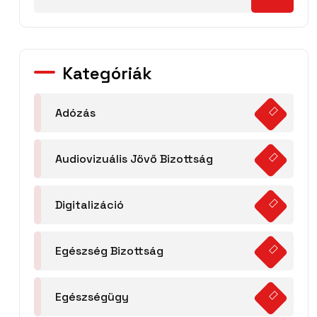
Kategóriák
Adózás
Audiovizuális Jövő Bizottság
Digitalizáció
Egészség Bizottság
Egészségügy