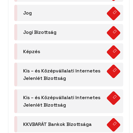
Jog
Jogi Bizottság
Képzés
Kis – és Középvállalati Internetes
Jelenlét Bizottság
Kis – és Középvállalati Internetes
Jelenlét Bizottság
KKVBARÁT Bankok Bizottsága