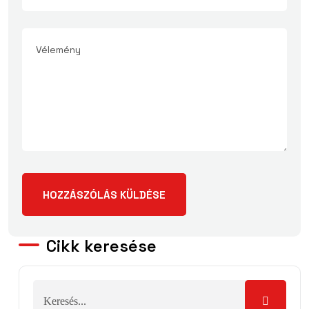
Cikk keresése