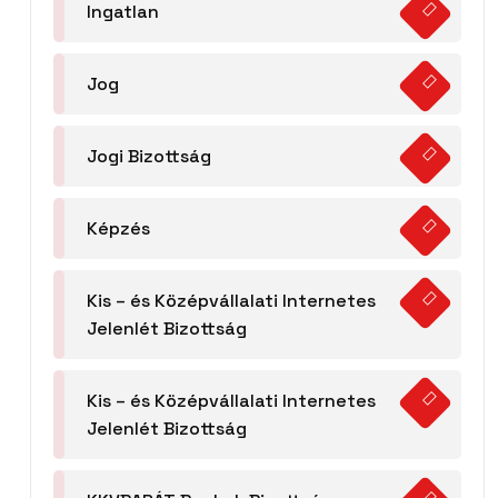
Ingatlan
Jog
Jogi Bizottság
Képzés
Kis – és Középvállalati Internetes
Jelenlét Bizottság
Kis – és Középvállalati Internetes
Jelenlét Bizottság