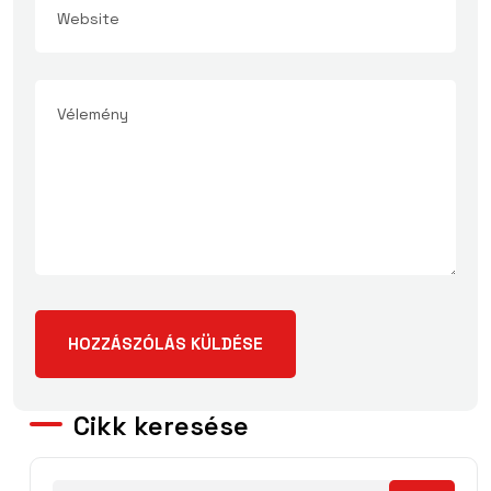
Cikk keresése