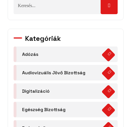
Kategóriák
Adózás
Audiovizuális Jövő Bizottság
Digitalizáció
Egészség Bizottság