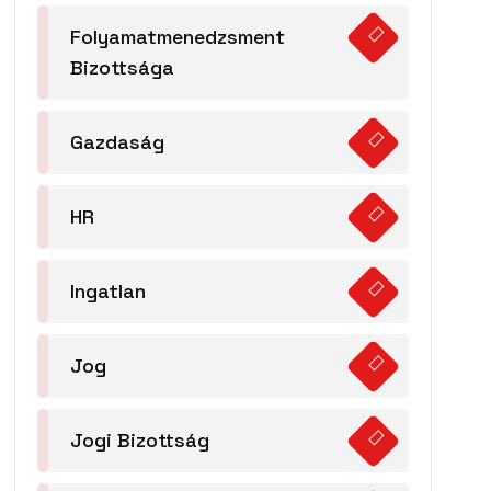
Folyamatmenedzsment
Bizottsága
Gazdaság
HR
Ingatlan
Jog
Jogi Bizottság