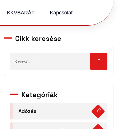
KKVBARÁT
Kapcsolat
Cikk keresése
Kategóriák
Adózás