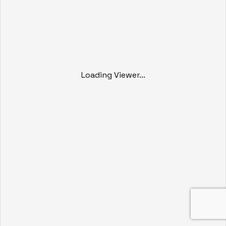
Loading Viewer...