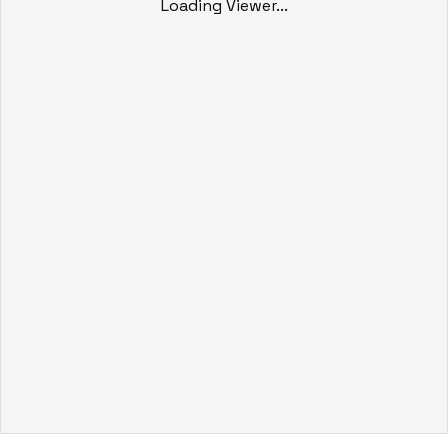
Loading Viewer...