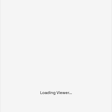
Loading Viewer...