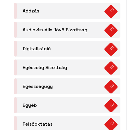
Adózás
Audiovizuális Jövő Bizottság
Digitalizáció
Egészség Bizottság
Egészségügy
Egyéb
Felsőoktatás