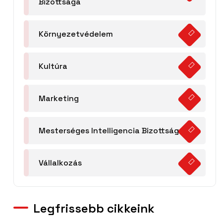
Bizottsága
Környezetvédelem
Kultúra
Marketing
Mesterséges Intelligencia Bizottság
Vállalkozás
Legfrissebb cikkeink