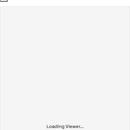
Loading Viewer...