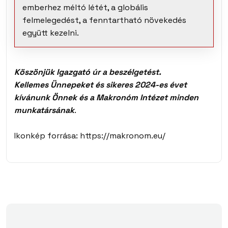
emberhez méltó létét, a globális
felmelegedést, a fenntartható növekedés
együtt kezelni.
Köszönjük Igazgató úr a beszélgetést.
Kellemes Ünnepeket és sikeres 2024-es évet
kívánunk Önnek és a Makronóm Intézet minden
munkatársának
.
Ikonkép forrása: https://makronom.eu/