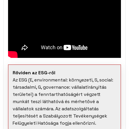
Röviden az ESG-ről
Az ESG (E, environmental: környezeti, S, social:
társadalmi, G, governance: vállalatirányítás
területei) a fenntarthatóságért végzett
munkát teszi láthatóvá és mérhetővé a
vállalatok számára. Az adatszolgáltatás
teljesítését a Szabályozott Tevékenységek
Felügyeleti Hatósága fogja ellenőrizni.