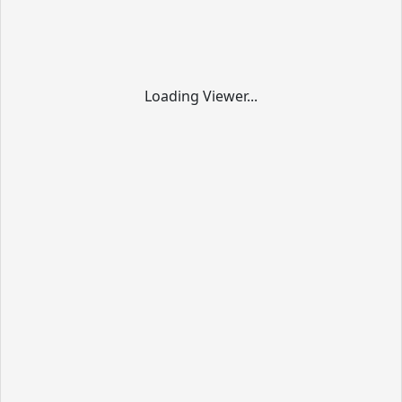
Loading Viewer...