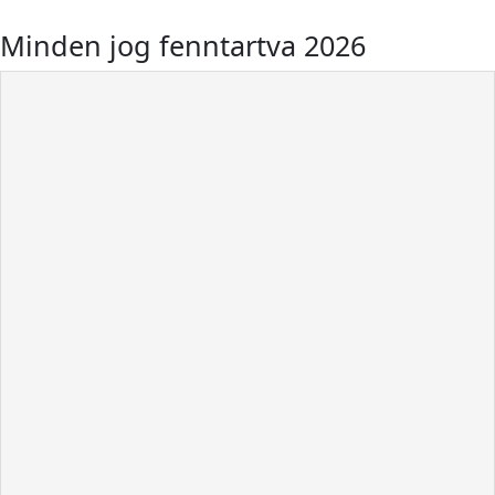
Minden jog fenntartva 2026