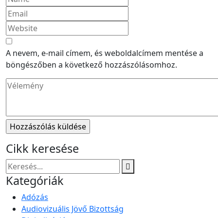
A nevem, e-mail címem, és weboldalcímem mentése a
böngészőben a következő hozzászólásomhoz.
Cikk keresése
Kategóriák
Adózás
Audiovizuális Jövő Bizottság