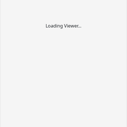
Loading Viewer...