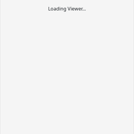
Loading Viewer...