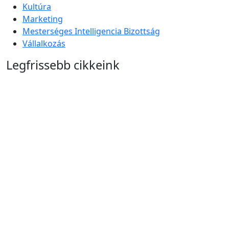
Kultúra
Marketing
Mesterséges Intelligencia Bizottság
Vállalkozás
Legfrissebb cikkeink