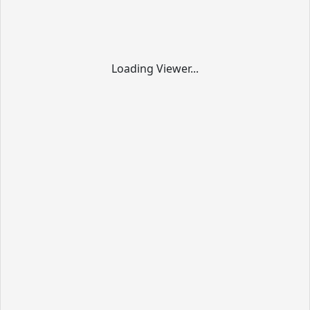
Loading Viewer...